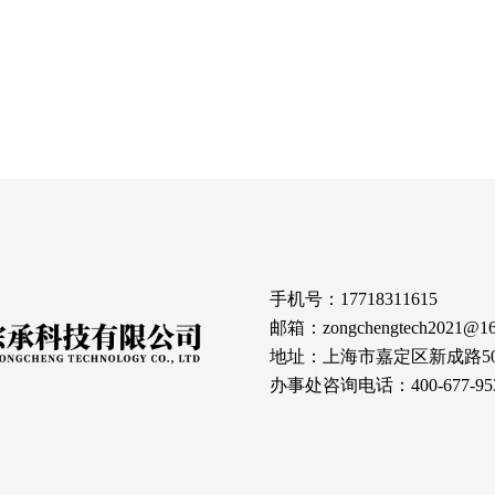
手机号：17718311615
邮箱：zongchengtech2021@16
地址：上海市嘉定区新成路500号
办事处咨询电话：400-677-95