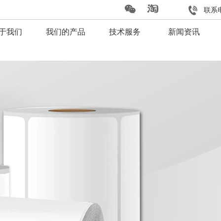
联系电
于我们
我们的产品
技术服务
新闻资讯