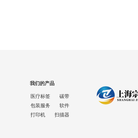
我们的产品
医疗标签
碳带
包装服务
软件
打印机
扫描器