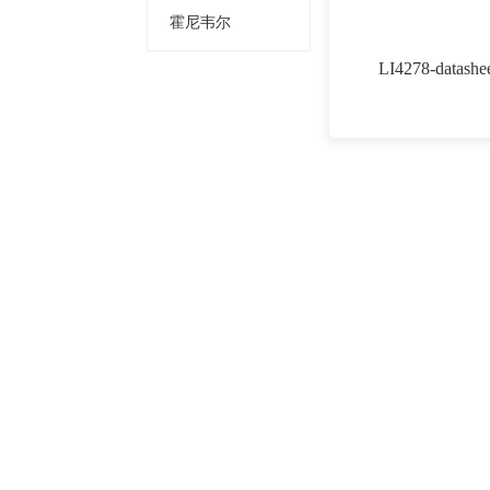
霍尼韦尔
LI4278-datashe