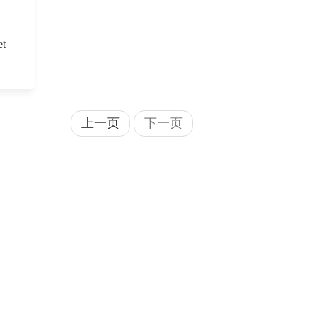
et
上一页
下一页