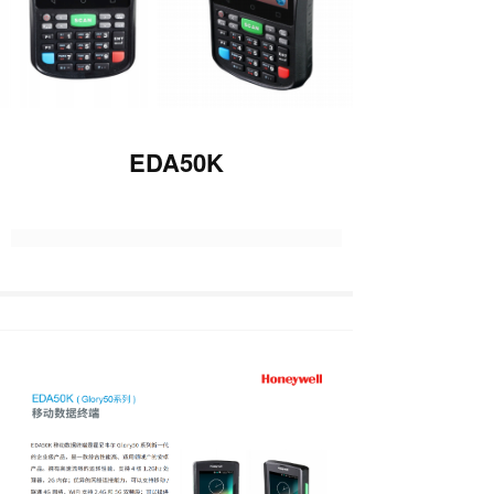
EDA50K