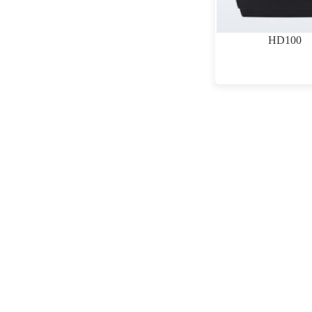
HD100