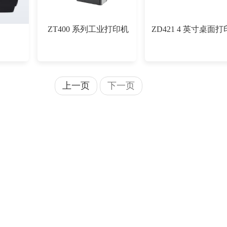
ZT400 系列工业打印机
ZD421 4 英寸桌面
上一页
下一页