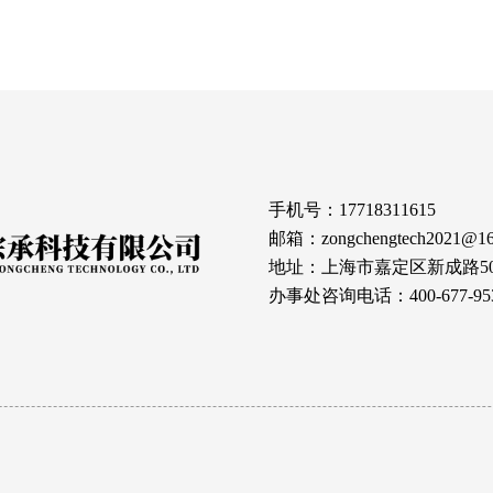
手机号：17718311615
邮箱：zongchengtech2021@16
地址：上海市嘉定区新成路500号
办事处咨询电话：400-677-95