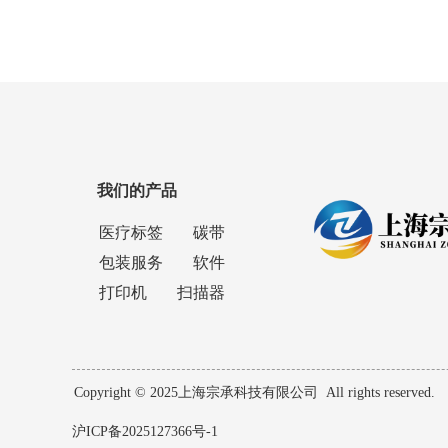
我们的产品
医疗标签
碳带
包装服务
软件
打印机
扫描器
Copyright © 2025上海宗承科技有限公司  All rights reserved.
沪ICP备2025127366号-1