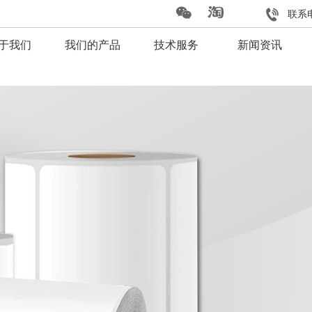
联系电
于我们
我们的产品
技术服务
新闻资讯